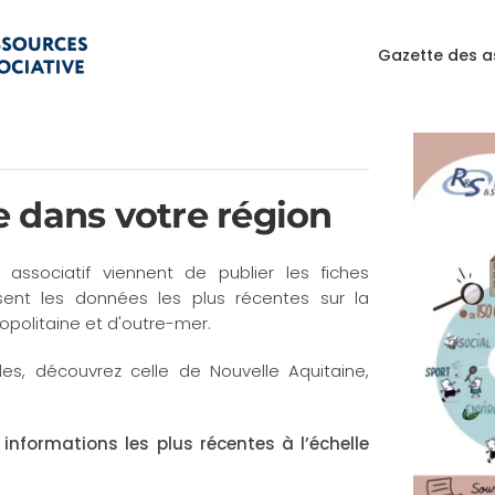
Gazette des a
 dans votre région
 associatif viennent de publier les fiches
ssent les données les plus récentes sur la
politaine et d'outre-mer.
les, découvrez celle de Nouvelle Aquitaine,
informations les plus récentes à l’échelle