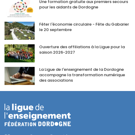
Une formation gratuite aux premiers secours
pour les aidants de Dordogne
Fêter l'économie circulaire - Fête du Gabarier
le 20 septembre
Ouverture des affiliations à la Ligue pour la
saison 2026-2027
La Ligue de l'enseignement de la Dordogne
accompagne la transformation numérique
des associations