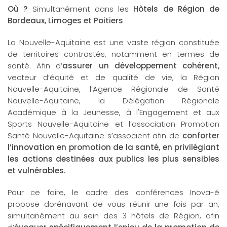
Où ?
Simultanément dans les
Hôtels de Région de
Bordeaux, Limoges et Poitiers
La Nouvelle-Aquitaine est une vaste région constituée
de territoires contrastés, notamment en termes de
santé. Afin d’
assurer un développement cohérent,
vecteur d’équité et de qualité de vie, la Région
Nouvelle-Aquitaine, l’Agence Régionale de Santé
Nouvelle-Aquitaine, la Délégation Régionale
Académique à la Jeunesse, à l'Engagement et aux
Sports Nouvelle-Aquitaine et l’association Promotion
Santé Nouvelle-Aquitaine s’associent afin de
conforter
l’innovation en promotion de la santé, en privilégiant
les actions destinées aux publics les plus sensibles
et vulnérables.
Pour ce faire, le cadre des conférences Inova-é
propose dorénavant de vous réunir une fois par an,
simultanément au sein des 3 hôtels de Région, afin