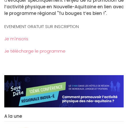
d’
évoquer spécifiquement l’enjeu de la promotion de
l’activité physique en Nouvelle-Aquitaine en lien avec
le programme régional "Tu bouges t’es bien !".
EVENEMENT GRATUIT SUR INSCRIPTION
Je m'inscris
Je télécharge le programme
A la une