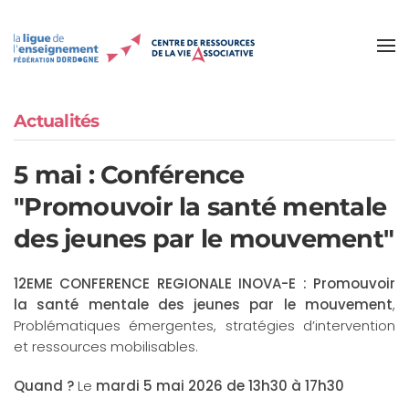
Accéder au contenu principal
Actualités
5 mai : Conférence
"Promouvoir la santé mentale
des jeunes par le mouvement"
12EME CONFERENCE REGIONALE INOVA-E : Promouvoir
la santé mentale des jeunes par le mouvement
,
Problématiques émergentes, stratégies d’intervention
et ressources mobilisables.
Quand ?
Le
mardi 5 mai 2026 de 13h30 à 17h30