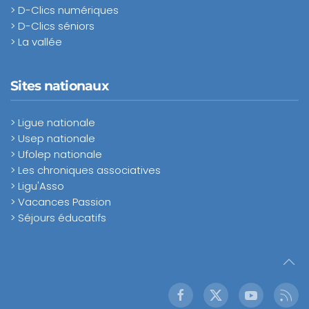
> D-Clics numériques
> D-Clics séniors
> La vallée
Sites nationaux
> Ligue nationale
> Usep nationale
> Ufolep nationale
> Les chroniques associatives
> Ligu'Asso
> Vacances Passion
> Séjours éducatifs