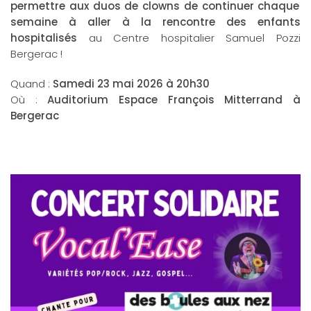
permettre aux duos de clowns de continuer chaque
semaine à aller à la rencontre des enfants
hospitalisés
au Centre hospitalier Samuel Pozzi
Bergerac !
Quand :
Samedi 23 mai 2026 à 20h30
Où :
Auditorium Espace François Mitterrand à
Bergerac