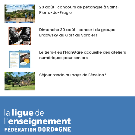
29 août : concours de pétanque à Saint-
Pierre-de-Frugie
Dimanche 30 août : concert du groupe
Erdöwsky au Golf du Sorbier !
Le tiers-lieu l'HanGare accueille des ateliers
numériques pour seniors
Séjour rando au pays de Fénelon !