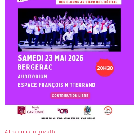
A lire dans la gazette