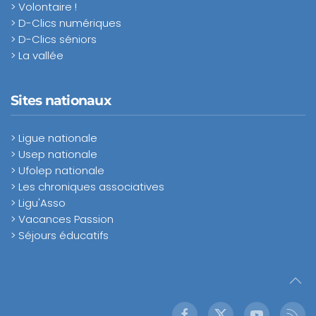
> Volontaire !
> D-Clics numériques
> D-Clics séniors
> La vallée
Sites nationaux
> Ligue nationale
> Usep nationale
> Ufolep nationale
> Les chroniques associatives
> Ligu'Asso
> Vacances Passion
> Séjours éducatifs