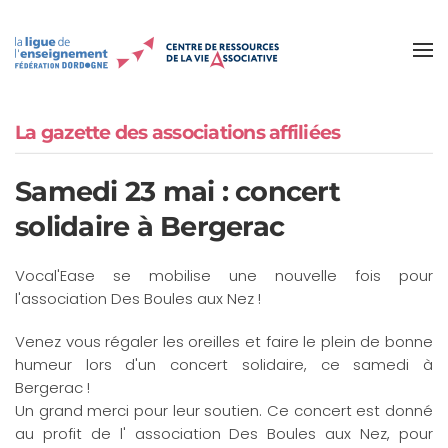
Accéder au contenu principal
La gazette des associations affiliées
Samedi 23 mai : concert
solidaire à Bergerac
Vocal'Ease se mobilise une nouvelle fois pour
l'association Des Boules aux Nez !
Venez vous régaler les oreilles et faire le plein de bonne
humeur lors d'un concert solidaire, ce samedi à
Bergerac !
Un grand merci pour leur soutien. Ce concert est donné
au profit de l' association Des Boules aux Nez, pour