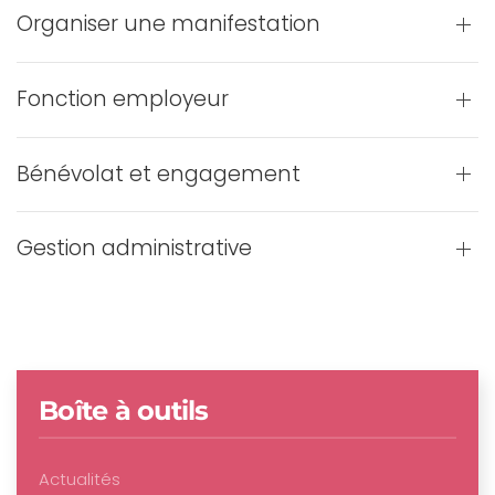
Organiser une manifestation
Fonction employeur
Bénévolat et engagement
Gestion administrative
Boîte à outils
Actualités