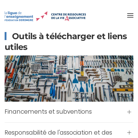
Accéder au contenu principal
Outils à télécharger et liens
utiles
Financements et subventions
Responsabilité de l'association et des