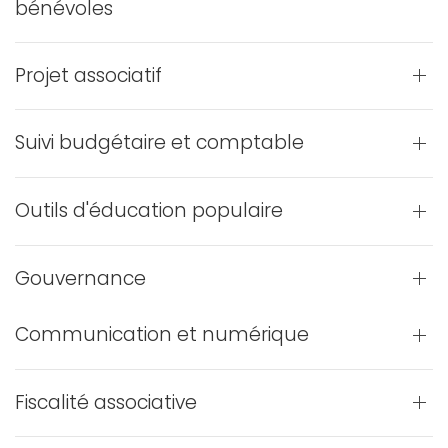
bénévoles
Projet associatif
Suivi budgétaire et comptable
Outils d'éducation populaire
Gouvernance
Communication et numérique
Fiscalité associative