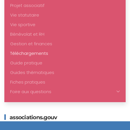
Projet associatif
Vie statutaire
Vie sportive
Bénévolat et RH
Gestion et finances
Téléchargements
Guide pratique
Guides thématiques
Fiches pratiques
Foire aux questions
associations.gouv